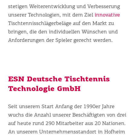
stetigen Weiterentwicklung und Verbesserung
unserer Technologien, mit dem Ziel
innovative
Tischtennisschlägerbeläge auf den Markt zu
bringen, die den individuellen Wünschen und
Anforderungen der Spieler gerecht werden.
ESN Deutsche Tischtennis
Technologie GmbH
Seit unserem Start Anfang der 1990er Jahre
wuchs die Anzahl unserer Beschäftigten von drei
auf heute rund 290 Mitarbeiter aus 20 Nationen.
An unserem Unternehmensstandort in Hofheim