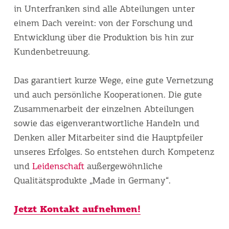
in Unterfranken sind alle Abteilungen unter
einem Dach vereint: von der Forschung und
Entwicklung über die Produktion bis hin zur
Kundenbetreuung.
Das garantiert kurze Wege, eine gute Vernetzung
und auch persönliche Kooperationen. Die gute
Zusammenarbeit der einzelnen Abteilungen
sowie das eigenverantwortliche Handeln und
Denken aller Mitarbeiter sind die Hauptpfeiler
unseres Erfolges. So entstehen durch Kompetenz
und
Leidenschaft
außergewöhnliche
Qualitätsprodukte „Made in Germany“.
Jetzt Kontakt aufnehmen!