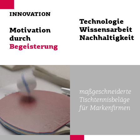
INNOVATION
Technologie
Wissensarbeit
Motivation
Nachhaltigkeit
durch
Begeisterung
maßgeschneiderte
Tischtennisbeläge
für Markenfirmen