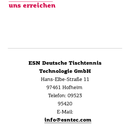
uns erreichen
ESN Deutsche Tischtennis
Technologie GmbH
Hans-Elbe-Straße 11
97461 Hofheim
Telefon:
09523
95420
E-Mail:
info@esntec.com