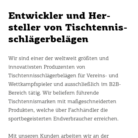
Ent­wickler und Her­
steller von Tisch­tennis­
schläger­belägen
Wir sind einer der weltweit größten und
innovativsten Produzenten von
Tischtennisschlägerbelägen für Vereins- und
Wettkampfspieler und ausschließlich im B2B-
Bereich tätig. Wir beliefern führende
Tischtennismarken mit maßgeschneiderten
Produkten, welche über Fachhändler die
sportbegeisterten Endverbraucher erreichen.
Mit unseren Kunden arbeiten wir an der