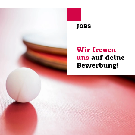
JOBS
Wir freuen
uns
auf deine
Bewerbung!