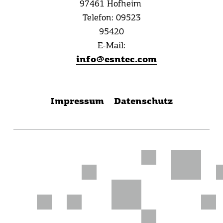
97461 Hofheim
Telefon:
09523
95420
E-Mail:
info@esntec.com
Impressum
Datenschutz