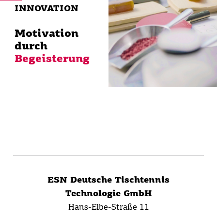
INNOVATION
Motivation
durch
Begeisterung
ESN Deutsche Tischtennis
Technologie GmbH
Hans-Elbe-Straße 11