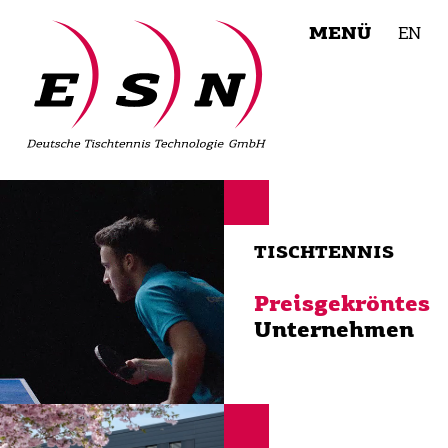
MENÜ
EN
TISCHTENNIS
Preisgekröntes
Unternehmen