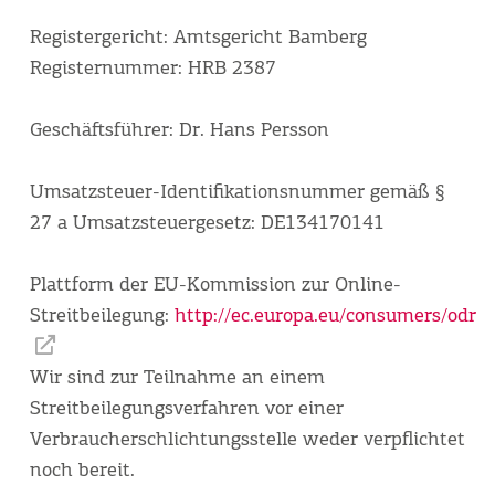
Registergericht: Amtsgericht Bamberg
Registernummer: HRB 2387
Geschäftsführer: Dr. Hans Persson
Umsatzsteuer-Identifikationsnummer gemäß §
27 a Umsatzsteuergesetz: DE134170141
Plattform der EU-Kommission zur Online-
Streitbeilegung:
http://ec.europa.eu/consumers/odr
Wir sind zur Teilnahme an einem
Streitbeilegungsverfahren vor einer
Verbraucherschlichtungsstelle weder verpflichtet
noch bereit.