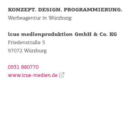
KONZEPT. DESIGN. PROGRAMMIERUNG.
Werbeagentur in Würzburg:
icue medienproduktion GmbH & Co. KG
Friedenstraße 5
97072 Würzburg
0931 880770
www.icue-medien.de