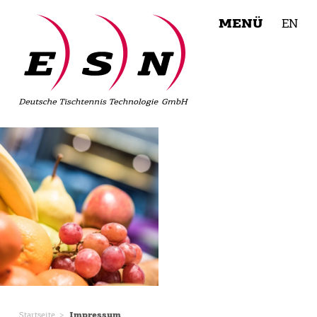
MENÜ
EN
Startseite
Impressum