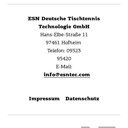
ESN Deutsche Tischtennis
Technologie GmbH
Hans-Elbe-Straße 11
97461 Hofheim
Telefon:
09523
95420
E-Mail:
info@esntec.com
Impressum
Datenschutz