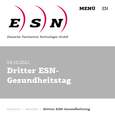
MENÜ
EN
04.10.2021
Dritter ESN-
Gesundheitstag
Startseite
Aktuelles
Dritter ESN-Gesundheitstag