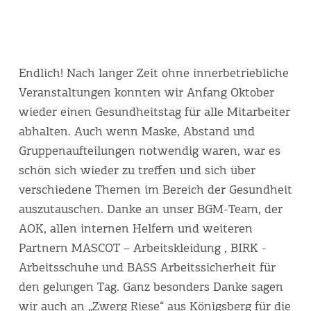
Endlich! Nach langer Zeit ohne innerbetriebliche
Veranstaltungen konnten wir Anfang Oktober
wieder einen Gesundheitstag für alle Mitarbeiter
abhalten. Auch wenn Maske, Abstand und
Gruppenaufteilungen notwendig waren, war es
schön sich wieder zu treffen und sich über
verschiedene Themen im Bereich der Gesundheit
auszutauschen. Danke an unser BGM-Team, der
AOK, allen internen Helfern und weiteren
Partnern MASCOT – Arbeitskleidung , BIRK -
Arbeitsschuhe und BASS Arbeitssicherheit für
den gelungen Tag. Ganz besonders Danke sagen
wir auch an „Zwerg Riese“ aus Königsberg für die