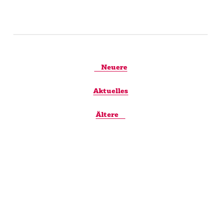
Neuere
Aktuelles
Ältere