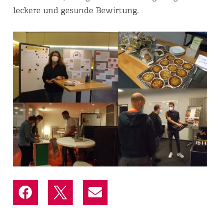
leckere und gesunde Bewirtung.