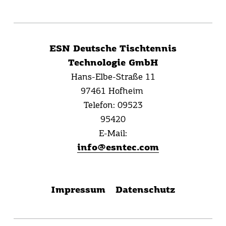
ESN Deutsche Tischtennis
Technologie GmbH
Hans-Elbe-Straße 11
97461 Hofheim
Telefon:
09523
95420
E-Mail:
info@esntec.com
Impressum
Datenschutz